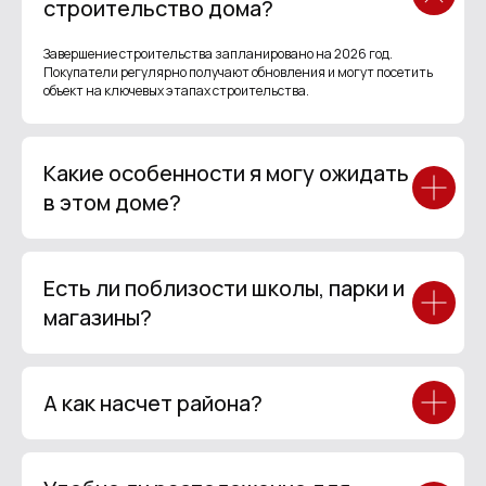
строительство дома?
Завершение строительства запланировано на 2026 год.
Покупатели регулярно получают обновления и могут посетить
объект на ключевых этапах строительства.
Какие особенности я могу ожидать
в этом доме?
Есть ли поблизости школы, парки и
магазины?
А как насчет района?