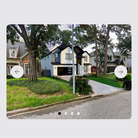
Street View
FAQ