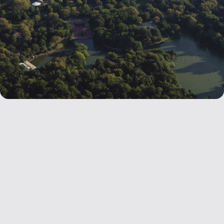
Оставить заявку