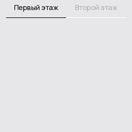
Первый этаж
Второй этаж