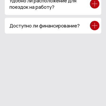
Удобно ли расположение для
поездок на работу?
Доступно ли финансирование?