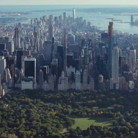
Оставить заявку